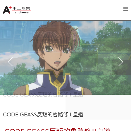
CODE GEASS反叛的魯路修III皇道
CODE GEASS反叛的魯路修III皇道