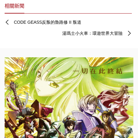
相關新聞
CODE GEASS反叛的魯路修 II 叛道
湯瑪士小火車：環遊世界大冒險