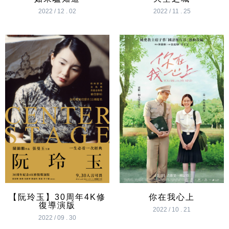
2022 / 12 . 02
2022 / 11 . 25
【阮玲玉】30周年4K修
你在我心上
復導演版
2022 / 10 . 21
2022 / 09 . 30