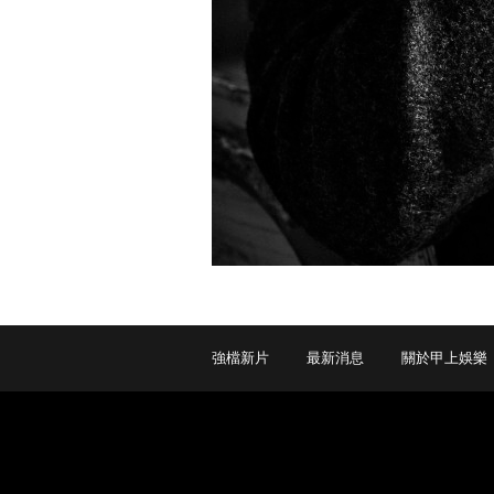
強檔新片
最新消息
關於甲上娛樂