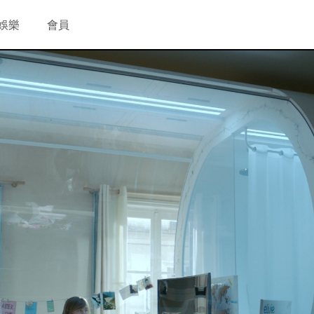
娛樂
會員