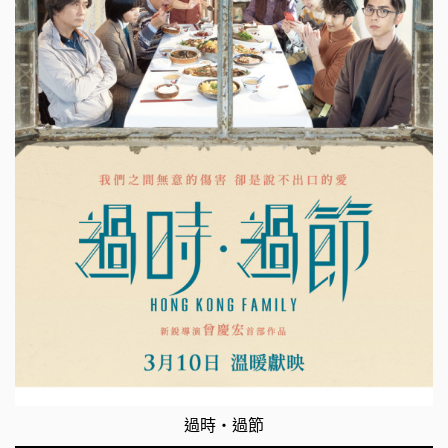
過時‧過節