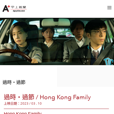
過時‧過節
過時‧過節 / Hong Kong Family
上映日期：2023 / 03 . 10
Hong Kong Family