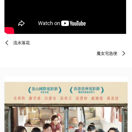
流水落花
魔女宅急便