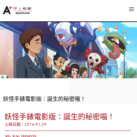
妖怪手錶電影版：誕生的秘密喵！
妖怪手錶電影版：誕生的秘密喵！
上映日期：2016/01.29
Yo-kai Watch