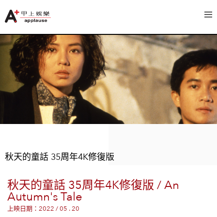
秋天的童話 35周年4K修復版
秋天的童話 35周年4K修復版 / An
Autumn's Tale
上映日期：2022 / 05 . 20