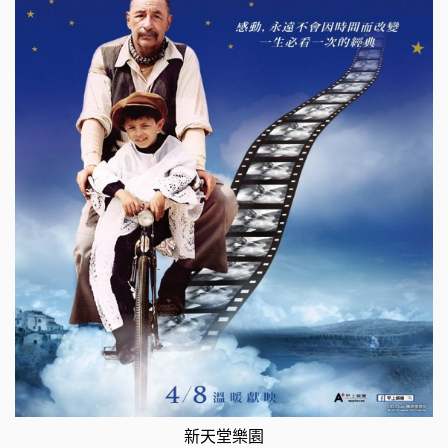
新天堂樂園