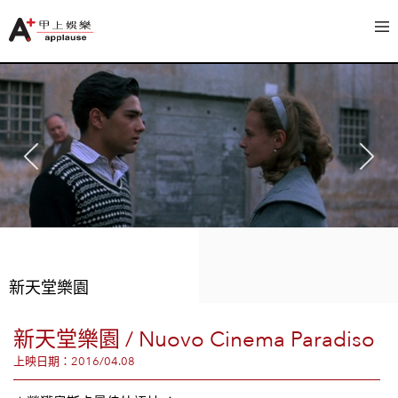
新天堂樂園
新天堂樂園 / Nuovo Cinema Paradiso
上映日期：2016/04.08