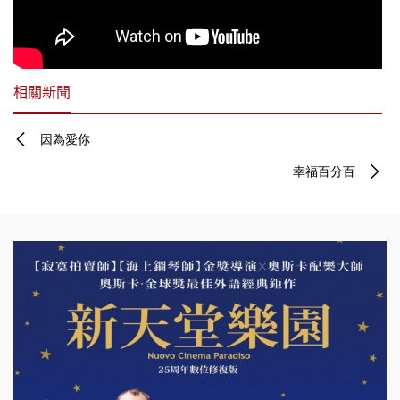
相關新聞
因為愛你
幸福百分百