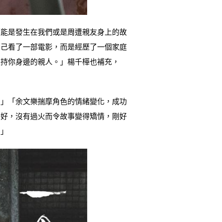
可能是發生在我們或是周遭親友身上的故
自己看了一部電影，而是經歷了一個家庭
支持你身邊的親人。」楊千樺也補充，
。」「余文樂揣摩角色的情緒變化，成功
剛好，沒有過火而令故事變得矯情，剛好
。」